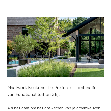
Maatwerk Keukens: De Perfecte Combinatie
van Functionaliteit en Stijl
Als het gaat om het ontwerpen van je droomkeuken,