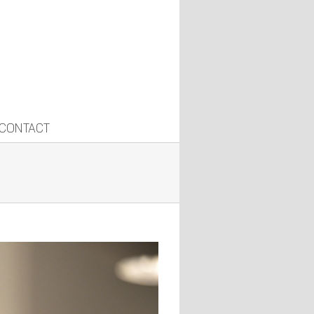
CONTACT